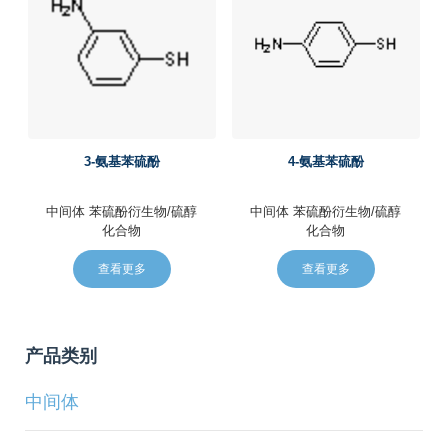
3-氨基苯硫酚
4-氨基苯硫酚
中间体
苯硫酚衍生物/硫醇
中间体
苯硫酚衍生物/硫醇
化合物
化合物
查看更多
查看更多
产品类别
中间体