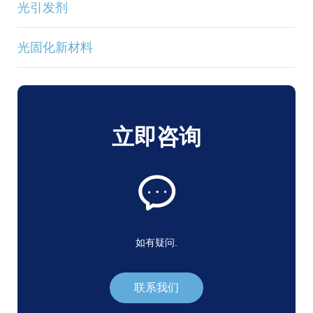
光引发剂
光固化新材料
立即咨询
如有疑问.
联系我们