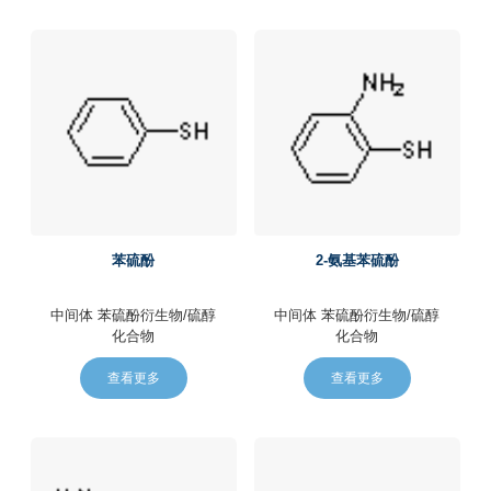
苯硫酚
2-氨基苯硫酚
中间体
苯硫酚衍生物/硫醇
中间体
苯硫酚衍生物/硫醇
化合物
化合物
查看更多
查看更多