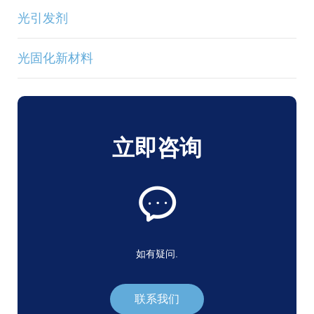
光引发剂
光固化新材料
立即咨询
如有疑问.
联系我们