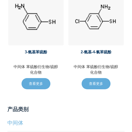
3-氨基苯硫酚
2-氨基-4-氯苯硫酚
中间体
苯硫酚衍生物/硫醇
中间体
苯硫酚衍生物/硫醇
化合物
化合物
查看更多
查看更多
产品类别
中间体