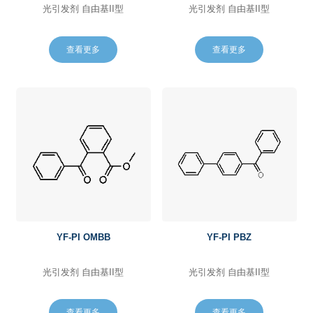
光引发剂 自由基II型
光引发剂 自由基II型
查看更多
查看更多
YF-PI OMBB
YF-PI PBZ
光引发剂 自由基II型
光引发剂 自由基II型
查看更多
查看更多