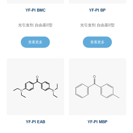
YF-PI BMC
YF-PI BP
光引发剂 自由基II型
光引发剂 自由基II型
查看更多
查看更多
YF-PI EAB
YF-PI MBP