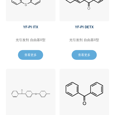
YF-PI ITX
YF-PI DETX
光引发剂 自由基II型
光引发剂 自由基II型
查看更多
查看更多