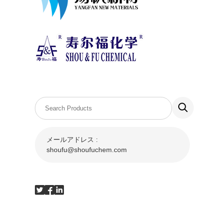
メールアドレス :
shoufu@shoufuchem.com