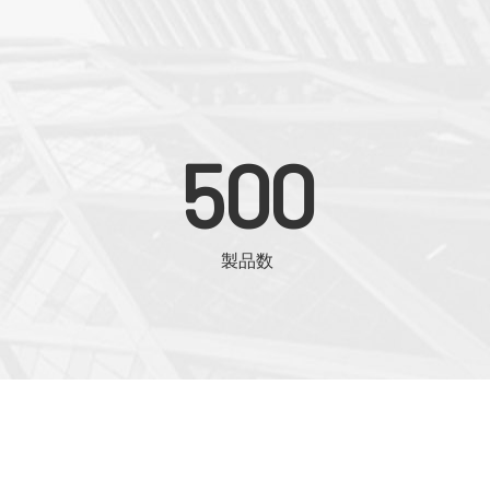
500
製品数