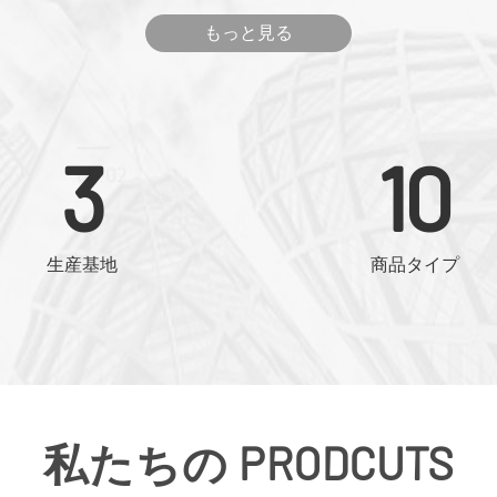
もっと見る
3
10
生産基地
商品タイプ
私たちの PRODCUTS