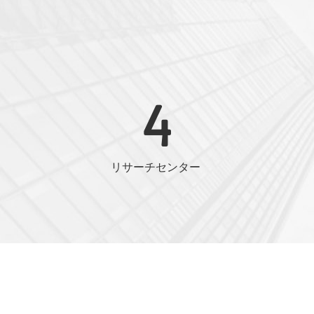
4
リサーチセンター