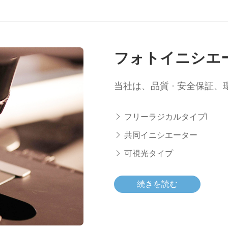
フォトイニシエ
当社は、品質 · 安全保証
フリーラジカルタイプI
共同イニシエーター
可視光タイプ
続きを読む