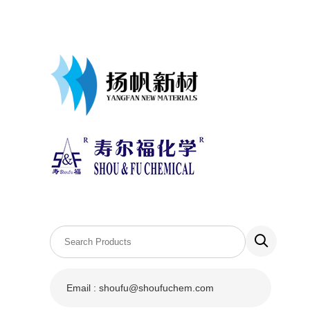
Email : shoufu@shoufuchem.com