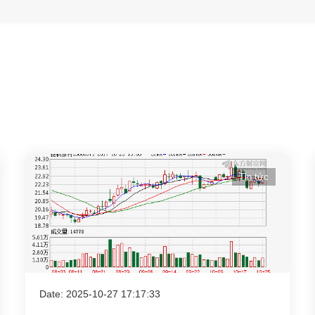
Tin tức
Date: 2025-10-27 17:17:33