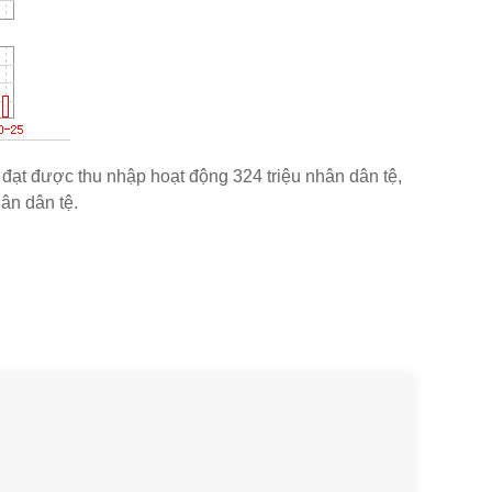
 đạt được thu nhập hoạt động 324 triệu nhân dân tệ,
ân dân tệ.