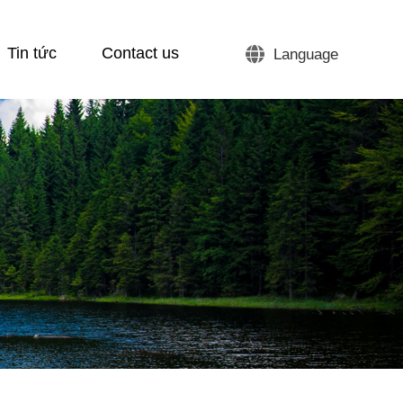
Tin tức
Contact us
Language