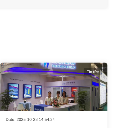
Tin tức
Date: 2025-10-28 14:54:34