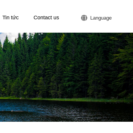
Tin tức
Contact us
Language