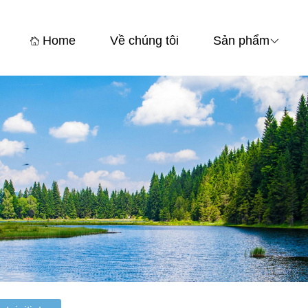
Home
Về chúng tôi
Sản phẩm