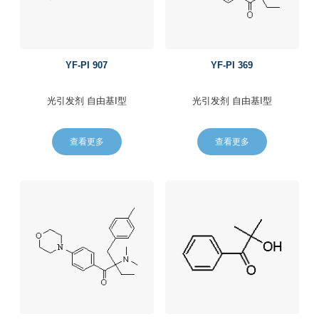
YF-PI 907
YF-PI 369
光引发剂
自由基I型
光引发剂
自由基I型
查看更多
查看更多