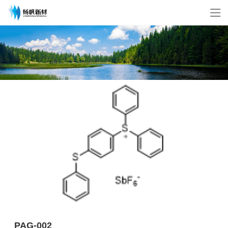
PAG-002