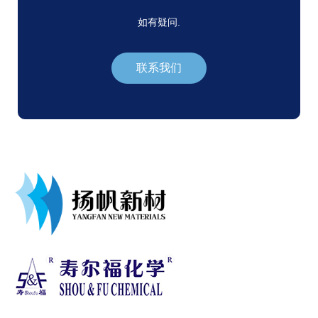
如有疑问.
联系我们