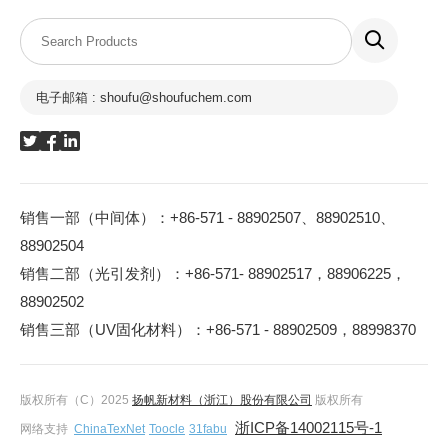
电子邮箱 : shoufu@shoufuchem.com
销售一部（中间体）：+86-571 - 88902507、88902510、
88902504
销售二部（光引发剂）：+86-571- 88902517，88906225，
88902502
销售三部（UV固化材料）：+86-571 - 88902509，88998370
版权所有（C）2025
扬帆新材料（浙江）股份有限公司
版权所有
浙ICP备14002115号-1
网络支持
ChinaTexNet
Toocle
31fabu