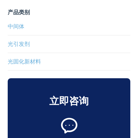
产品类别
中间体
光引发剂
光固化新材料
立即咨询