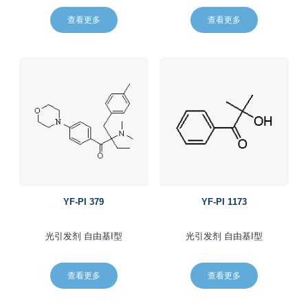
查看更多
查看更多
YF-PI 379
YF-PI 1173
光引发剂
自由基I型
光引发剂
自由基I型
查看更多
查看更多