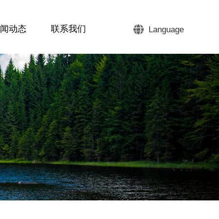
闻动态
联系我们
Language