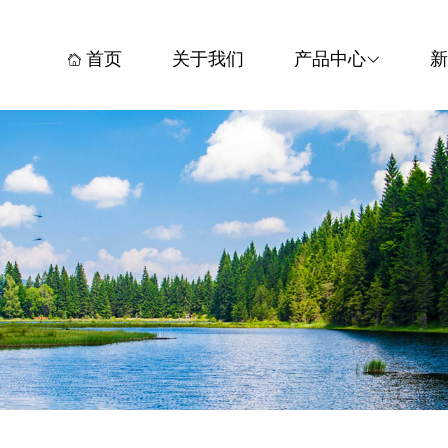
首页
关于我们
产品中心
新