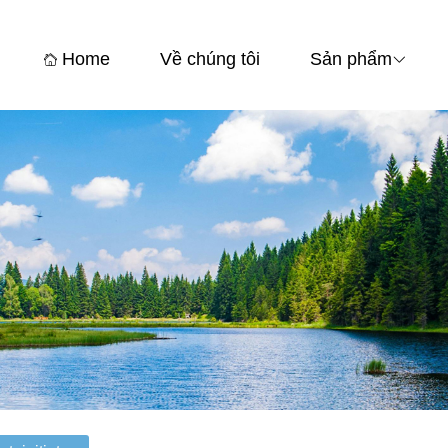
Home
Về chúng tôi
Sản phẩm