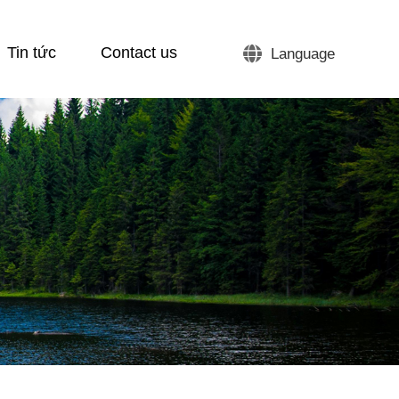
Tin tức
Contact us
Language