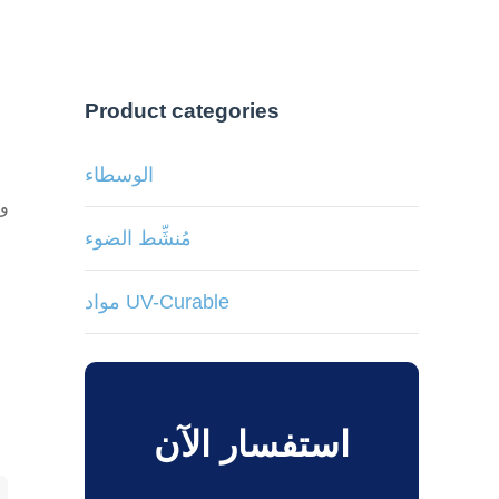
Product categories
الوسطاء
مُنشِّط الضوء
مواد UV-Curable
استفسار الآن