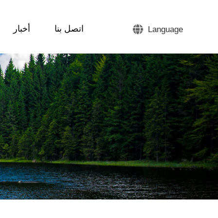
اتصل بنا
أخبار
Language