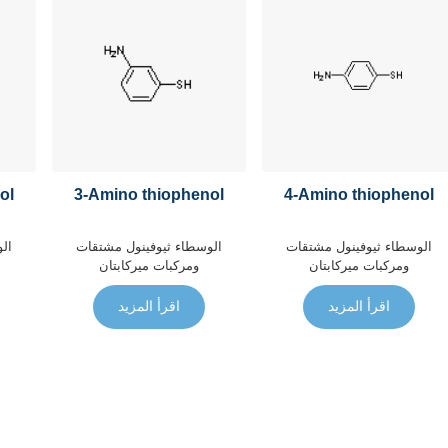
ol
3-Amino thiophenol
4-Amino thiophenol
الوسطاء
ثيوفينول مشتقات
الوسطاء
ثيوفينول مشتقات
ال
ومركبات ميركابتان
ومركبات ميركابتان
اقرأ المزيد
اقرأ المزيد