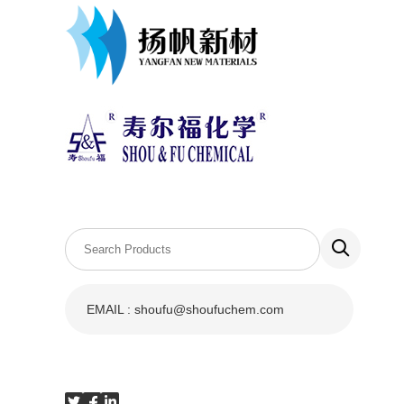
EMAIL : shoufu@shoufuchem.com