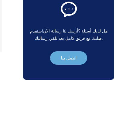
هل لديك أسئلة ؟أرسل لنا رسالة الآن!سنقدم
طلبك مع فريق كامل بعد تلقي رسالتك.
اتصل بنا