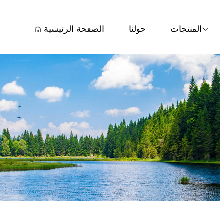
المنتجات
حولنا
الصفحة الرئيسية