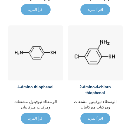
اقرأ المزيد
اقرأ المزيد
4-Amino thiophenol
2-Amino-4-chloro
thiophenol
الوسطاء
ثيوفينول مشتقات
الوسطاء
ثيوفينول مشتقات
ومركبات ميركابتان
ومركبات ميركابتان
اقرأ المزيد
اقرأ المزيد