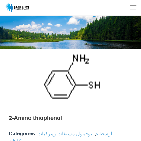
2-Amino thiophenol
الوسطاء
,
ثيوفينول مشتقات ومركبات
:
Categories